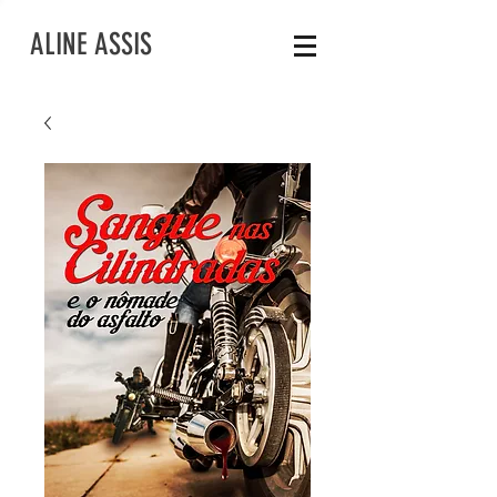
ALINE ASSIS