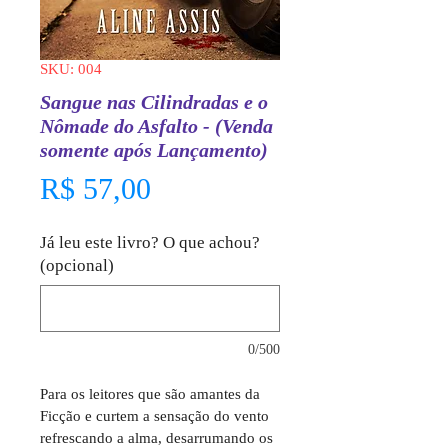
SKU: 004
Sangue nas Cilindradas e o
Nômade do Asfalto - (Venda
somente após Lançamento)
Preço
R$ 57,00
Já leu este livro? O que achou?
(opcional)
0/500
Para os leitores que são amantes da 
Ficção e curtem a sensação do vento 
refrescando a alma, desarrumando os 